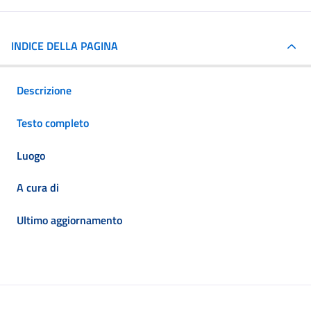
INDICE DELLA PAGINA
Descrizione
Testo completo
Luogo
A cura di
Ultimo aggiornamento