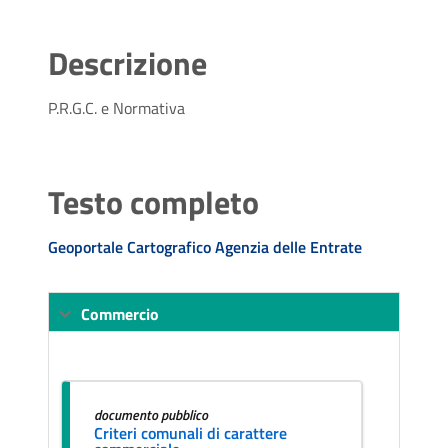
Descrizione
P.R.G.C. e Normativa
Testo completo
Geoportale Cartografico Agenzia delle Entrate
Commercio
documento pubblico
Criteri comunali di carattere