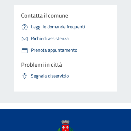
Contatta il comune
Leggi le domande frequenti
Richiedi assistenza
Prenota appuntamento
Problemi in città
Segnala disservizio