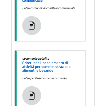
commerciale
Criteri comunali di carattere commerciale
documento pubblico
Criteri per l'insediamento di
attività per somministrazione
alimenti e bevande
Criteri per l'insediamento di attività