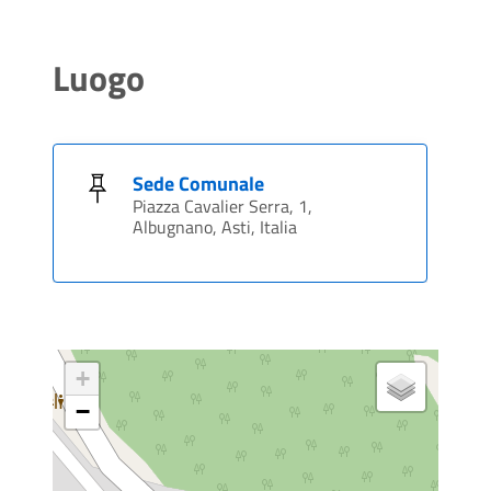
Luogo
Sede Comunale
Piazza Cavalier Serra, 1,
Albugnano, Asti, Italia
+
−