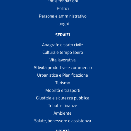
Enti e fondazioni
Politici
Personale amministrativo
Luoghi
SERVIZI
Anagrafe e stato civile
Cultura e tempo libero
Vita lavorativa
Attività produttive e commercio
Urbanistica e Pianificazione
Turismo
Mobilità e trasporti
Giustizia e sicurezza pubblica
Tributi e finanze
Ambiente
Salute, benessere e assistenza