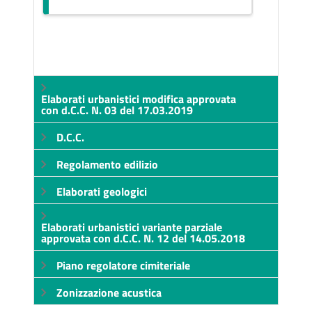
Elaborati urbanistici modifica approvata
con d.C.C. N. 03 del 17.03.2019
D.C.C.
Regolamento edilizio
Elaborati geologici
Elaborati urbanistici variante parziale
approvata con d.C.C. N. 12 del 14.05.2018
Piano regolatore cimiteriale
Zonizzazione acustica