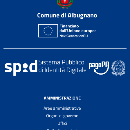
Comune di Albugnano
AMMINISTRAZIONE
Aree amministrative
Organi di governo
Uffici