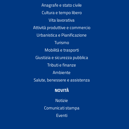
Anagrafe e stato civile
Cultura e tempo libero
Vita lavorativa
Attività produttive e commercio
Urbanistica e Pianificazione
Turismo
Mobilità e trasporti
Giustizia e sicurezza pubblica
Tributi e finanze
Ambiente
Salute, benessere e assistenza
NOVITÀ
Notizie
Comunicati stampa
Eventi