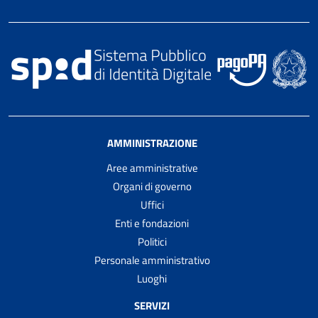
AMMINISTRAZIONE
Aree amministrative
Organi di governo
Uffici
Enti e fondazioni
Politici
Personale amministrativo
Luoghi
SERVIZI