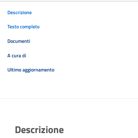
Descrizione
Testo completo
Documenti
A cura di
Ultimo aggiornamento
Descrizione