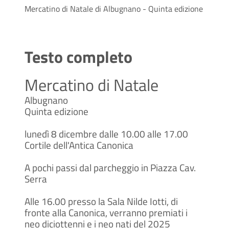
Mercatino di Natale di Albugnano - Quinta edizione
Testo completo
Mercatino di Natale
Albugnano
Quinta edizione
lunedì 8 dicembre dalle 10.00 alle 17.00
Cortile dell'Antica Canonica
A pochi passi dal parcheggio in Piazza Cav.
Serra
Alle 16.00 presso la Sala Nilde Iotti, di
fronte alla Canonica, verranno premiati i
neo diciottenni e i neo nati del 2025