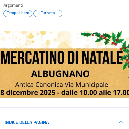
Argomenti
Tempo libero
Turismo
INDICE DELLA PAGINA