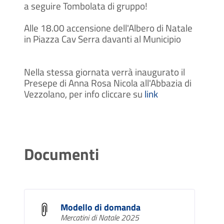
a seguire Tombolata di gruppo!
Alle 18.00 accensione dell'Albero di Natale
in Piazza Cav Serra davanti al Municipio
Nella stessa giornata verrà inaugurato il
Presepe di Anna Rosa Nicola all'Abbazia di
Vezzolano, per info cliccare su
link
Documenti
Modello di domanda
Mercatini di Natale 2025