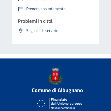
Prenota appuntamento
Problemi in città
Segnala disservizio
Comune di Albugnano