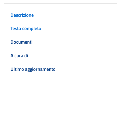
Descrizione
Testo completo
Documenti
A cura di
Ultimo aggiornamento