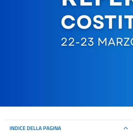
INDICE DELLA PAGINA