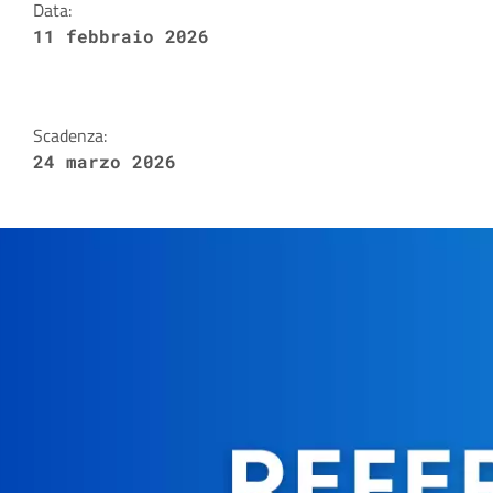
Data:
11 febbraio 2026
Scadenza:
24 marzo 2026