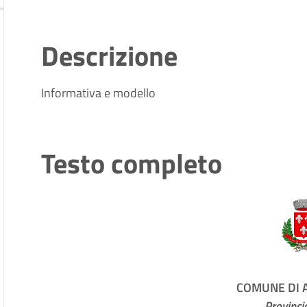
Descrizione
Informativa e modello
Testo completo
COMUNE DI
Provincia