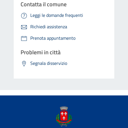
Contatta il comune
Leggi le domande frequenti
Richiedi assistenza
Prenota appuntamento
Problemi in città
Segnala disservizio