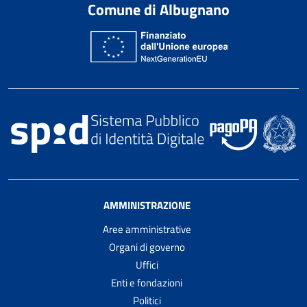
Comune di Albugnano
AMMINISTRAZIONE
Aree amministrative
Organi di governo
Uffici
Enti e fondazioni
Politici