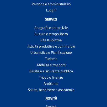
Personale amministrativo
Luoghi
SERVIZI
Anagrafe e stato civile
Cultura e tempo libero
Vita lavorativa
Attività produttive e commercio
Urbanistica e Pianificazione
Turismo
Mobilità e trasporti
Giustizia e sicurezza pubblica
Tributi e finanze
Ambiente
Salute, benessere e assistenza
NOVITÀ
Notizie