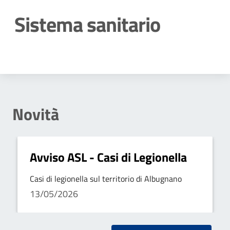
Sistema sanitario
Dettagli della notizia
Novità
Avviso ASL - Casi di Legionella
Casi di legionella sul territorio di Albugnano
13/05/2026