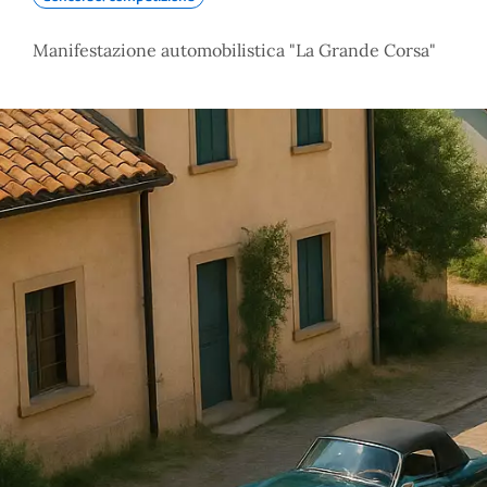
Manifestazione automobilistica "La Grande Corsa"