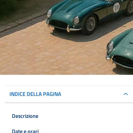
INDICE DELLA PAGINA
Descrizione
Date e orari