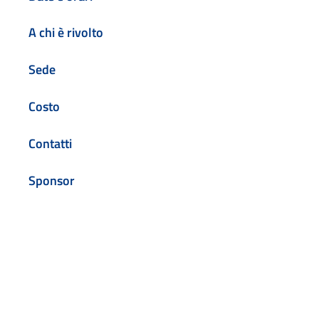
A chi è rivolto
Sede
Costo
Contatti
Sponsor