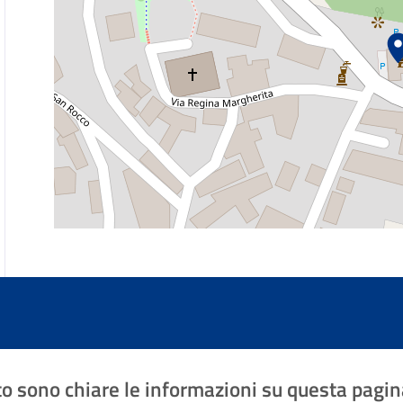
o sono chiare le informazioni su questa pagin