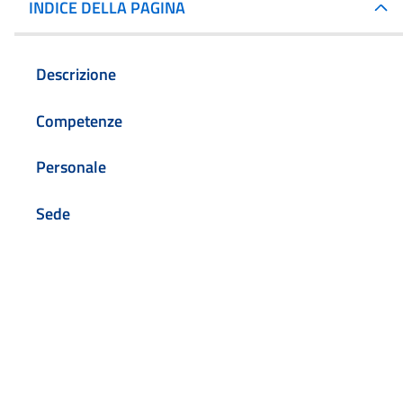
INDICE DELLA PAGINA
Descrizione
Competenze
Personale
Sede