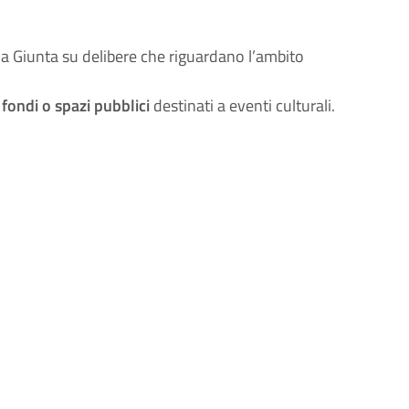
lla Giunta su delibere che riguardano l’ambito
fondi o spazi pubblici
destinati a eventi culturali.