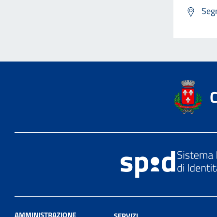
Segn
AMMINISTRAZIONE
SERVIZI