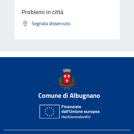
Problemi in città
Segnala disservizio
Comune di Albugnano