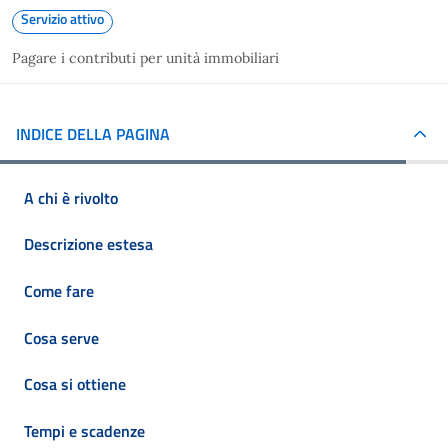
Servizio attivo
Pagare i contributi per unità immobiliari
INDICE DELLA PAGINA
A chi è rivolto
Descrizione estesa
Come fare
Cosa serve
Cosa si ottiene
Tempi e scadenze