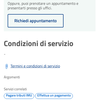
Oppure, puoi prenotare un appuntamento e
presentarti presso gli uffici.
Richiedi appuntamento
Condizioni di servizio
-
Termini e condizioni di servizio
Argomenti
Servizi correlati
Pagare tributi IMU
Effettua un pagamento