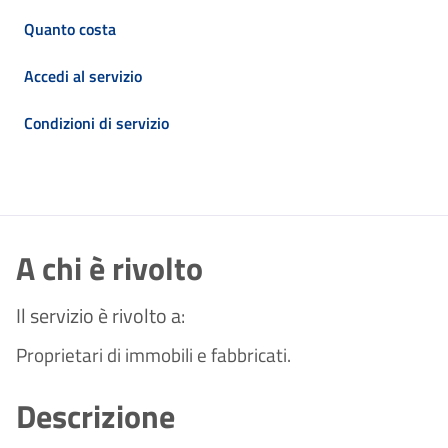
Quanto costa
Accedi al servizio
Condizioni di servizio
A chi è rivolto
Il servizio è rivolto a:
Proprietari di immobili e fabbricati.
Descrizione