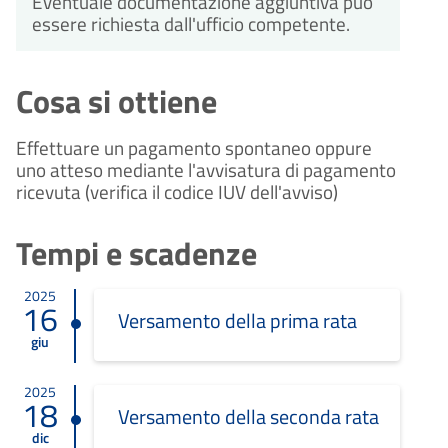
Eventuale documentazione aggiuntiva può
essere richiesta dall'ufficio competente.
Cosa si ottiene
Effettuare un pagamento spontaneo oppure
uno atteso mediante l'avvisatura di pagamento
ricevuta (verifica il codice IUV dell'avviso)
Tempi e scadenze
2025
16
Versamento della prima rata
giu
2025
18
Versamento della seconda rata
dic