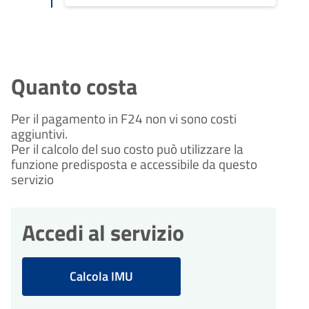
Quanto costa
Per il pagamento in F24 non vi sono costi
aggiuntivi.
Per il calcolo del suo costo può utilizzare la
funzione predisposta e accessibile da questo
servizio
Accedi al servizio
Calcola IMU