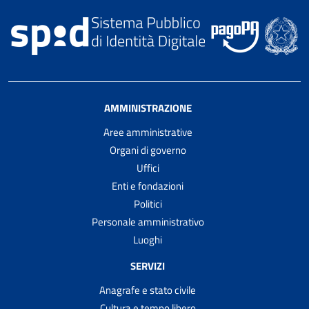
AMMINISTRAZIONE
Aree amministrative
Organi di governo
Uffici
Enti e fondazioni
Politici
Personale amministrativo
Luoghi
SERVIZI
Anagrafe e stato civile
Cultura e tempo libero