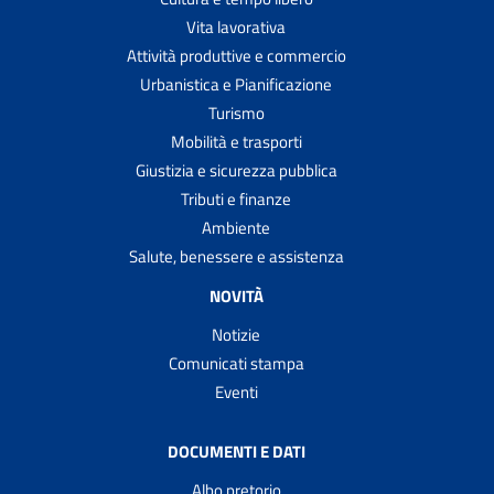
Vita lavorativa
Attività produttive e commercio
Urbanistica e Pianificazione
Turismo
Mobilità e trasporti
Giustizia e sicurezza pubblica
Tributi e finanze
Ambiente
Salute, benessere e assistenza
NOVITÀ
Notizie
Comunicati stampa
Eventi
DOCUMENTI E DATI
Albo pretorio