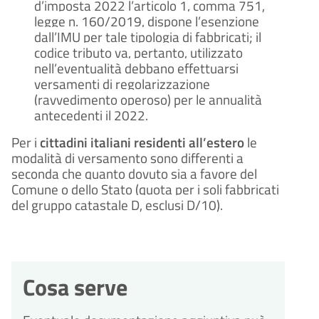
d’imposta 2022 l’articolo 1, comma 751,
legge n. 160/2019, dispone l’esenzione
dall’IMU per tale tipologia di fabbricati; il
codice tributo va, pertanto, utilizzato
nell’eventualità debbano effettuarsi
versamenti di regolarizzazione
(ravvedimento operoso) per le annualità
antecedenti il 2022.
Per i
cittadini italiani residenti all’estero
le
modalità di versamento sono differenti a
seconda che quanto dovuto sia a favore del
Comune o dello Stato (quota per i soli fabbricati
del gruppo catastale D, esclusi D/10).
Cosa serve