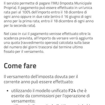
Il servizio permette di pagare l'IMU (Imposta Municipale
Propria). Il pagamento può essere effettuato in un'unica
rata pari al 100% dell'importo entro il 18 dicembre di
ogni anno oppure in due rate (entro il 16 giugno di ogni
anno per la prima rata; entro il 18 dicembre di ogni anno
per la seconda rata).
Nel caso in cui il pagamento venisse effettuato oltre la
scadenza prevista, all'importo da versare verrà aggiunta
una quota (ravvedimento operoso) calcolata sulla base
del numero dei giorni trascorsi dal termine ultimo
fissato per il versamento.
Come fare
Il versamento dell’imposta dovuta per il
corrente anno può essere effettuato:
utilizzando il modello unificato
F24
che è
esente da commissioni per l’operazione di
versamento;